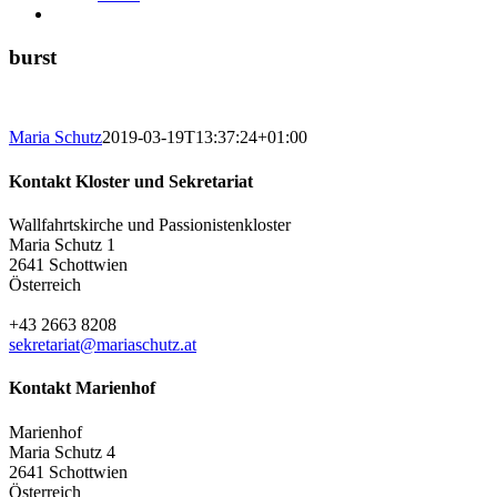
burst
Maria Schutz
2019-03-19T13:37:24+01:00
Kontakt Kloster und Sekretariat
Wallfahrtskirche und Passionistenkloster
Maria Schutz 1
2641 Schottwien
Österreich
+43 2663 8208
sekretariat@mariaschutz.at
Kontakt Marienhof
Marienhof
Maria Schutz 4
2641 Schottwien
Österreich