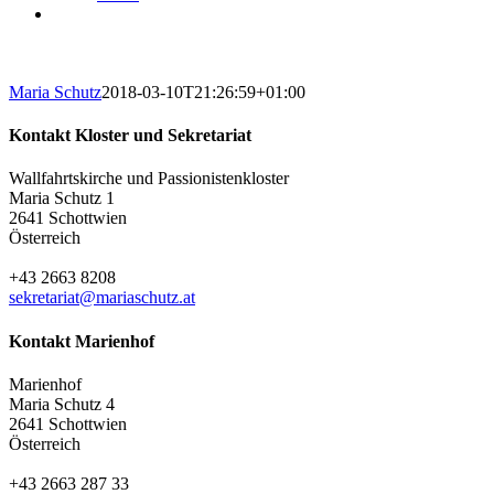
Maria Schutz
2018-03-10T21:26:59+01:00
Kontakt Kloster und Sekretariat
Wallfahrtskirche und Passionistenkloster
Maria Schutz 1
2641 Schottwien
Österreich
+43 2663 8208
sekretariat@mariaschutz.at
Kontakt Marienhof
Marienhof
Maria Schutz 4
2641 Schottwien
Österreich
+43 2663 287 33