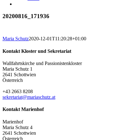
20200816_171936
Maria Schutz
2020-12-01T11:20:28+01:00
Kontakt Kloster und Sekretariat
Wallfahrtskirche und Passionistenkloster
Maria Schutz 1
2641 Schottwien
Österreich
+43 2663 8208
sekretariat@mariaschutz.at
Kontakt Marienhof
Marienhof
Maria Schutz 4
2641 Schottwien
Österreich