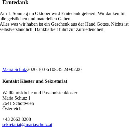
Erntedank
Am 1. Sonntag im Oktober wird Erntedank gefeiert. Wir danken für
alle geistlichen und materiellen Gaben.
Alles was wir haben ist ein Geschenk aus der Hand Gottes. Nichts ist
selbstverständlich. Dankbarkeit führt zur Zufriedendheit.
Maria Schutz
2020-10-06T08:35:24+02:00
Kontakt Kloster und Sekretariat
Wallfahrtskirche und Passionistenkloster
Maria Schutz 1
2641 Schottwien
Österreich
+43 2663 8208
sekretariat@mariaschutz.at