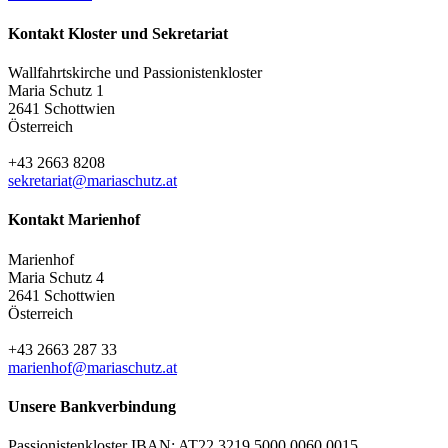
Kontakt Kloster und Sekretariat
Wallfahrtskirche und Passionistenkloster
Maria Schutz 1
2641 Schottwien
Österreich
+43 2663 8208
sekretariat@mariaschutz.at
Kontakt Marienhof
Marienhof
Maria Schutz 4
2641 Schottwien
Österreich
+43 2663 287 33
marienhof@mariaschutz.at
Unsere Bankverbindung
Passionistenkloster IBAN: AT22 3219 5000 0060 0015