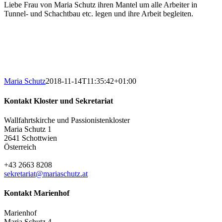
Liebe Frau von Maria Schutz ihren Mantel um alle Arbeiter in
Tunnel- und Schachtbau etc. legen und ihre Arbeit begleiten.
Maria Schutz
2018-11-14T11:35:42+01:00
Kontakt Kloster und Sekretariat
Wallfahrtskirche und Passionistenkloster
Maria Schutz 1
2641 Schottwien
Österreich
+43 2663 8208
sekretariat@mariaschutz.at
Kontakt Marienhof
Marienhof
Maria Schutz 4