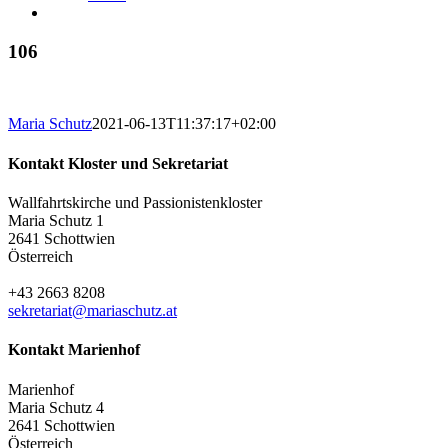
106
Maria Schutz
2021-06-13T11:37:17+02:00
Kontakt Kloster und Sekretariat
Wallfahrtskirche und Passionistenkloster
Maria Schutz 1
2641 Schottwien
Österreich
+43 2663 8208
sekretariat@mariaschutz.at
Kontakt Marienhof
Marienhof
Maria Schutz 4
2641 Schottwien
Österreich