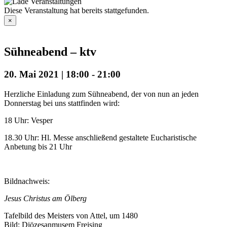
Diese Veranstaltung hat bereits stattgefunden.
×
Sühneabend – ktv
20. Mai 2021 | 18:00
-
21:00
Herzliche Einladung zum Sühneabend, der von nun an jeden
Donnerstag bei uns stattfinden wird:
18 Uhr: Vesper
18.30 Uhr: Hl. Messe anschließend gestaltete Eucharistische
Anbetung bis 21 Uhr
Bildnachweis:
Jesus Christus am Ölberg
Tafelbild des Meisters von Attel, um 1480
Bild: Diözesanmusem Freising