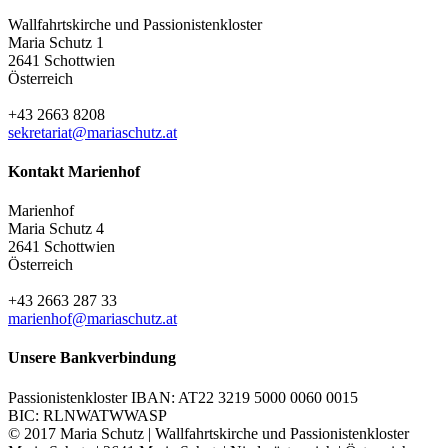
Wallfahrtskirche und Passionistenkloster
Maria Schutz 1
2641 Schottwien
Österreich
+43 2663 8208
sekretariat@mariaschutz.at
Kontakt Marienhof
Marienhof
Maria Schutz 4
2641 Schottwien
Österreich
+43 2663 287 33
marienhof@mariaschutz.at
Unsere Bankverbindung
Passionistenkloster IBAN: AT22 3219 5000 0060 0015
BIC: RLNWATWWASP
© 2017 Maria Schutz | Wallfahrtskirche und Passionistenkloster