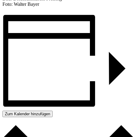
Foto: Walter Bayer
Zum Kalender hinzufügen