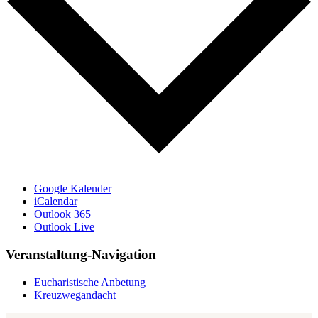
Google Kalender
iCalendar
Outlook 365
Outlook Live
Veranstaltung-Navigation
Eucharistische Anbetung
Kreuzwegandacht