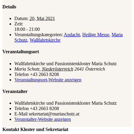
Details
Datum:
20. Mai 2021
Zeit:
18:00 - 21:00
Veranstaltungskategorien:
Andacht
,
Heilige Messe
,
Maria
Schutz
,
Wallfahrtskirche
Veranstaltungsort
Wallfahrtskirche und Passionistenkloster Maria Schutz
Maria Schutz
,
Niederösterreich
2641
Österreich
Telefon
+43 2663 8208
Veranstaltungsort-Website anzeigen
Veranstalter
Wallfahrtskirche und Passionistenkloster Maria Schutz
Telefon
+43 2663 8208
E-Mail
sekretariat@mariaschutz.at
Veranstalter-Website anzeigen
Kontakt Kloster und Sekretariat