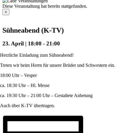
Diese Veranstaltung hat bereits stattgefunden.
×
Sühneabend (K-TV)
23. April | 18:00
-
21:00
Herzliche Einladung zum Sühneabend!
Treten wir beim Herrn für unsere Brüder und Schwestern ein.
18:00 Uhr – Vesper
ca. 18:30 Uhr – Hl. Messe
ca. 19:30 Uhr – 21:00 Uhr – Gestaltete Anbetung
Auch über K-TV übertragen.