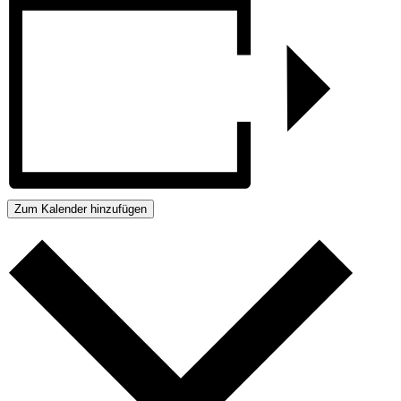
Zum Kalender hinzufügen