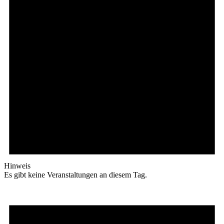
Hinweis
Es gibt keine Veranstaltungen an diesem Tag.