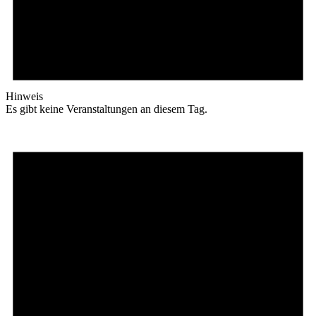
Hinweis
Es gibt keine Veranstaltungen an diesem Tag.