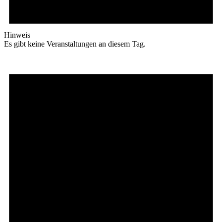
Hinweis
Es gibt keine Veranstaltungen an diesem Tag.