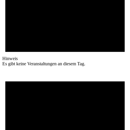
Hinweis
Es gibt keine Veranstaltungen an diesem Tag.