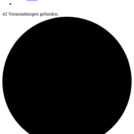
42 Veranstaltungen gefunden.