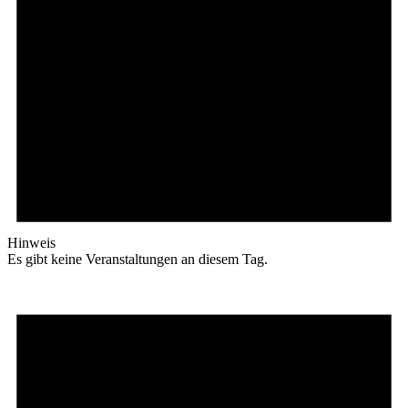
Hinweis
Es gibt keine Veranstaltungen an diesem Tag.