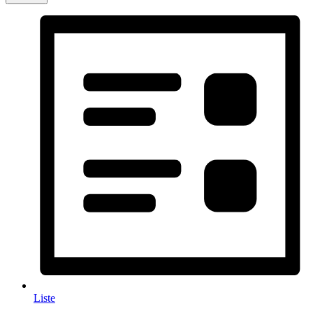
Liste