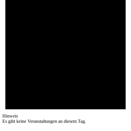
Hinweis
Es gibt keine Veranstaltungen an diesem Tag.