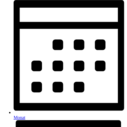
Monat