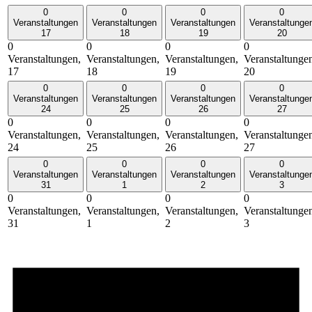
0
0
0
0
Veranstaltungen
Veranstaltungen
Veranstaltungen
Veranstaltunge
17
18
19
20
0
0
0
0
Veranstaltungen,
Veranstaltungen,
Veranstaltungen,
Veranstaltunge
17
18
19
20
0
0
0
0
Veranstaltungen
Veranstaltungen
Veranstaltungen
Veranstaltunge
24
25
26
27
0
0
0
0
Veranstaltungen,
Veranstaltungen,
Veranstaltungen,
Veranstaltunge
24
25
26
27
0
0
0
0
Veranstaltungen
Veranstaltungen
Veranstaltungen
Veranstaltunge
31
1
2
3
0
0
0
0
Veranstaltungen,
Veranstaltungen,
Veranstaltungen,
Veranstaltunge
31
1
2
3