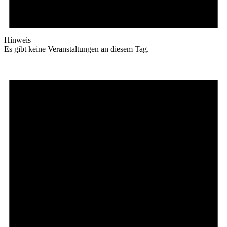
Hinweis
Es gibt keine Veranstaltungen an diesem Tag.