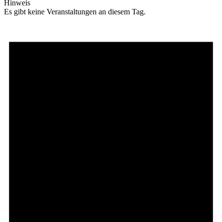
Hinweis
Es gibt keine Veranstaltungen an diesem Tag.