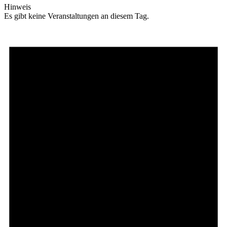
Hinweis
Es gibt keine Veranstaltungen an diesem Tag.