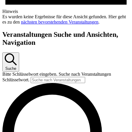
Hinweis
Es wurden keine Ergebnisse für diese Ansicht gefunden. Hier geht
es zu den
nächsten bevorstehenden Veranstaltungen
.
Veranstaltungen Suche und Ansichten,
Navigation
Suche
Bitte Schlüsselwort eingeben. Suche nach Veranstaltungen
Schlüsselwort.