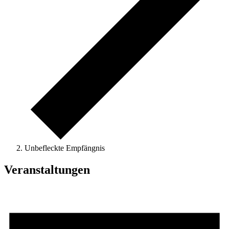
Unbefleckte Empfängnis
Veranstaltungen