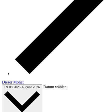
Dieser Monat
Datum wählen.
09.08.2026
August 2026