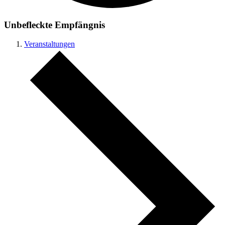
Unbefleckte Empfängnis
Veranstaltungen