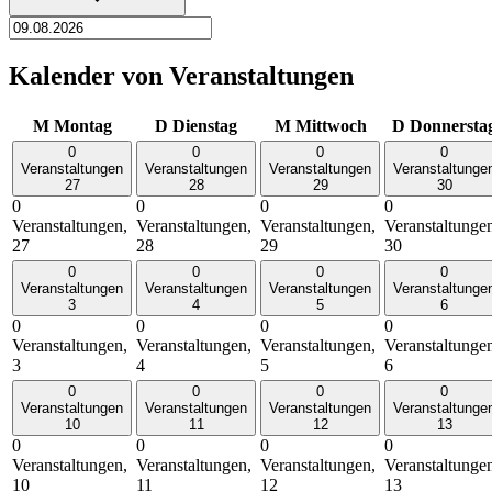
Kalender von Veranstaltungen
M
Montag
D
Dienstag
M
Mittwoch
D
Donnersta
0
0
0
0
Veranstaltungen
Veranstaltungen
Veranstaltungen
Veranstaltunge
27
28
29
30
0
0
0
0
Veranstaltungen,
Veranstaltungen,
Veranstaltungen,
Veranstaltunge
27
28
29
30
0
0
0
0
Veranstaltungen
Veranstaltungen
Veranstaltungen
Veranstaltunge
3
4
5
6
0
0
0
0
Veranstaltungen,
Veranstaltungen,
Veranstaltungen,
Veranstaltunge
3
4
5
6
0
0
0
0
Veranstaltungen
Veranstaltungen
Veranstaltungen
Veranstaltunge
10
11
12
13
0
0
0
0
Veranstaltungen,
Veranstaltungen,
Veranstaltungen,
Veranstaltunge
10
11
12
13