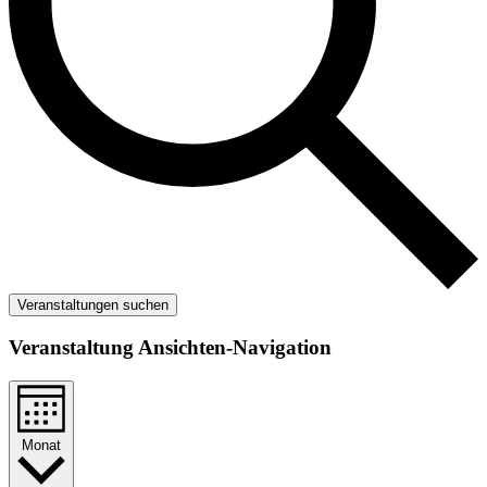
Veranstaltungen suchen
Veranstaltung Ansichten-Navigation
Monat