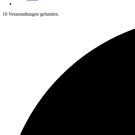
10 Veranstaltungen gefunden.