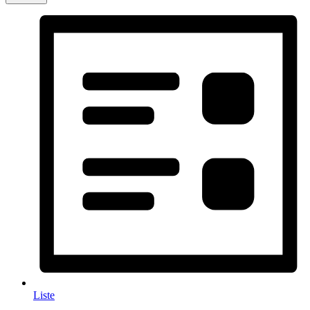
Liste