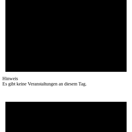
Hinweis
Es gibt keine Veranstaltungen an diesem Tag.