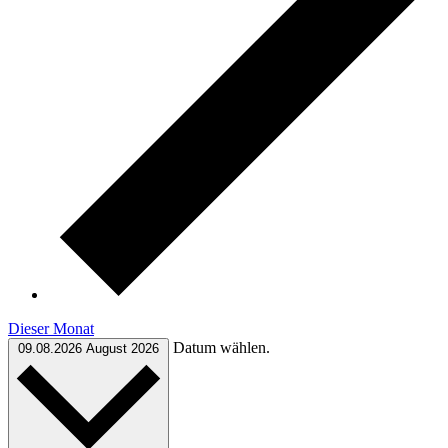
Dieser Monat
Datum wählen.
09.08.2026
August 2026