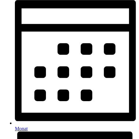
Monat