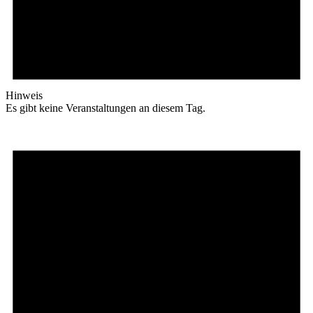
Hinweis
Es gibt keine Veranstaltungen an diesem Tag.