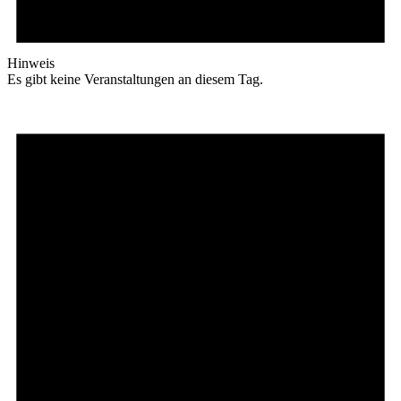
Hinweis
Es gibt keine Veranstaltungen an diesem Tag.