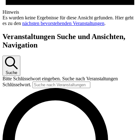
Hinweis
Es wurden keine Ergebnisse für diese Ansicht gefunden. Hier geht
es zu den
nächsten bevorstehenden Veranstaltungen
.
Veranstaltungen Suche und Ansichten,
Navigation
Suche
Bitte Schlüsselwort eingeben. Suche nach Veranstaltungen
Schlüsselwort.