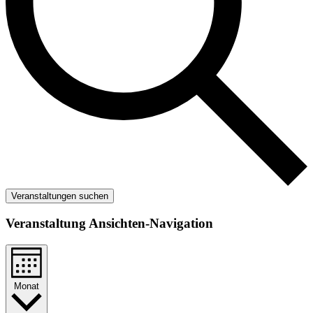
Veranstaltungen suchen
Veranstaltung Ansichten-Navigation
Monat