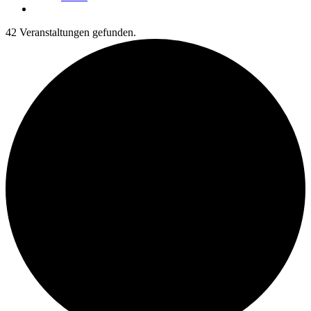
42 Veranstaltungen gefunden.