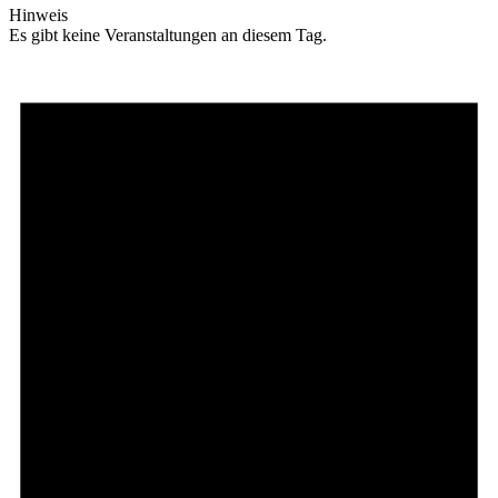
Hinweis
Es gibt keine Veranstaltungen an diesem Tag.