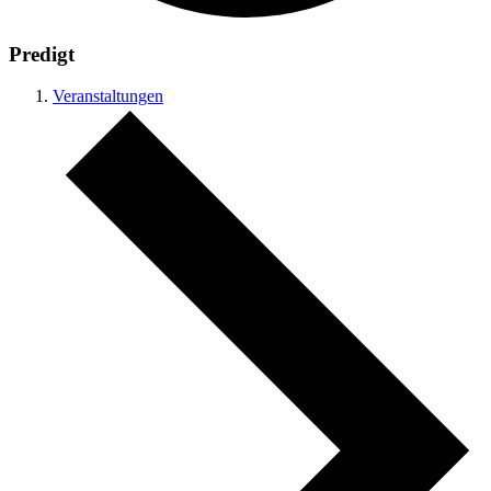
Predigt
Veranstaltungen