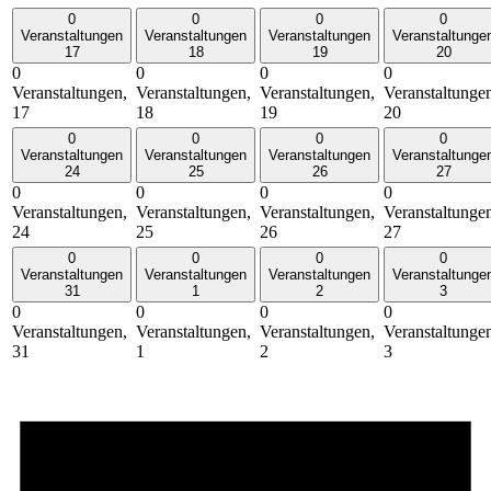
0
0
0
0
Veranstaltungen
Veranstaltungen
Veranstaltungen
Veranstaltunge
17
18
19
20
0
0
0
0
Veranstaltungen,
Veranstaltungen,
Veranstaltungen,
Veranstaltunge
17
18
19
20
0
0
0
0
Veranstaltungen
Veranstaltungen
Veranstaltungen
Veranstaltunge
24
25
26
27
0
0
0
0
Veranstaltungen,
Veranstaltungen,
Veranstaltungen,
Veranstaltunge
24
25
26
27
0
0
0
0
Veranstaltungen
Veranstaltungen
Veranstaltungen
Veranstaltunge
31
1
2
3
0
0
0
0
Veranstaltungen,
Veranstaltungen,
Veranstaltungen,
Veranstaltunge
31
1
2
3