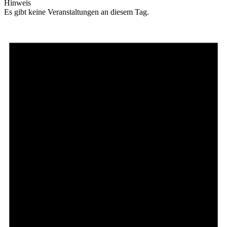
Hinweis
Es gibt keine Veranstaltungen an diesem Tag.