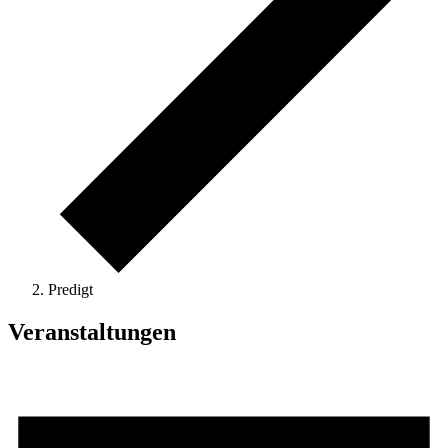
Predigt
Veranstaltungen