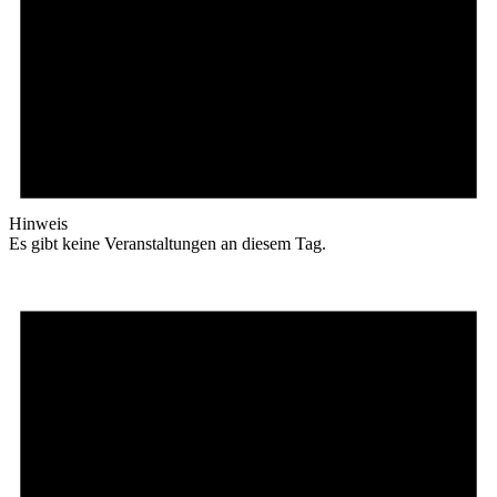
Hinweis
Es gibt keine Veranstaltungen an diesem Tag.