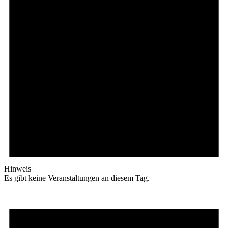
Hinweis
Es gibt keine Veranstaltungen an diesem Tag.