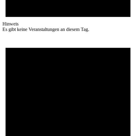
Hinweis
Es gibt keine Veranstaltungen an diesem Tag.