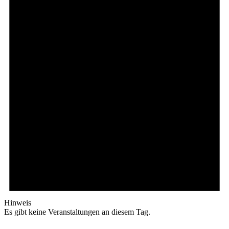
Hinweis
Es gibt keine Veranstaltungen an diesem Tag.