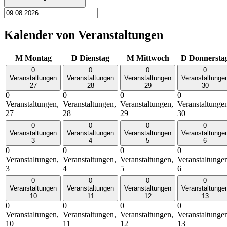
Kalender von Veranstaltungen
M
Montag
D
Dienstag
M
Mittwoch
D
Donnersta
0
0
0
0
Veranstaltungen
Veranstaltungen
Veranstaltungen
Veranstaltunge
27
28
29
30
0
0
0
0
Veranstaltungen,
Veranstaltungen,
Veranstaltungen,
Veranstaltunge
27
28
29
30
0
0
0
0
Veranstaltungen
Veranstaltungen
Veranstaltungen
Veranstaltunge
3
4
5
6
0
0
0
0
Veranstaltungen,
Veranstaltungen,
Veranstaltungen,
Veranstaltunge
3
4
5
6
0
0
0
0
Veranstaltungen
Veranstaltungen
Veranstaltungen
Veranstaltunge
10
11
12
13
0
0
0
0
Veranstaltungen,
Veranstaltungen,
Veranstaltungen,
Veranstaltunge
10
11
12
13