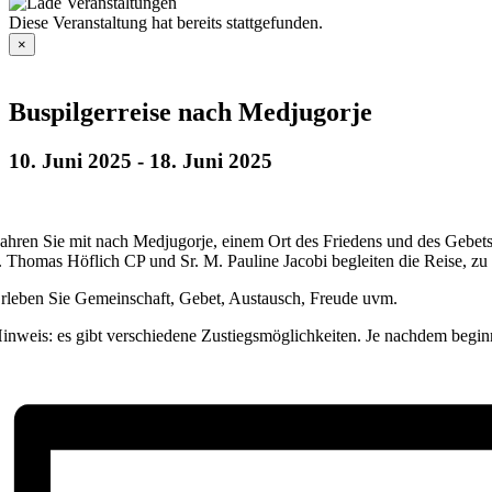
Diese Veranstaltung hat bereits stattgefunden.
×
Buspilgerreise nach Medjugorje
10. Juni 2025
-
18. Juni 2025
ahren Sie mit nach Medjugorje, einem Ort des Friedens und des Gebets
. Thomas Höflich CP und Sr. M. Pauline Jacobi begleiten die Reise, zu
rleben Sie Gemeinschaft, Gebet, Austausch, Freude uvm.
inweis: es gibt verschiedene Zustiegsmöglichkeiten. Je nachdem beginnt