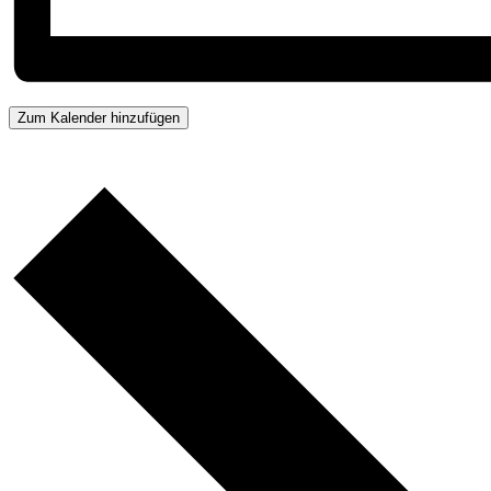
Zum Kalender hinzufügen