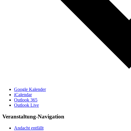
Google Kalender
iCalendar
Outlook 365
Outlook Live
Veranstaltung-Navigation
Andacht entfällt