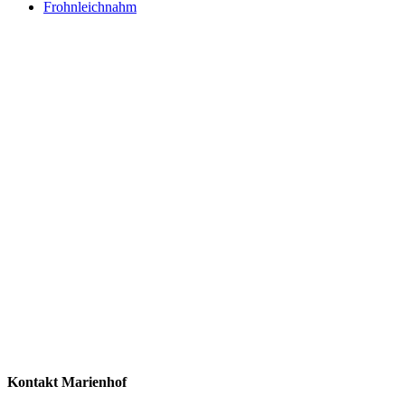
Frohnleichnahm
Kontakt Marienhof