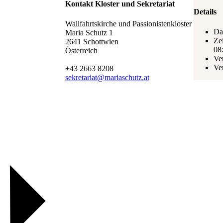
Kontakt Kloster und Sekretariat
Details
Wallfahrtskirche und Passionistenkloster
Da
Maria Schutz 1
Zei
2641 Schottwien
08
Österreich
Ve
Ve
+43 2663 8208
sekretariat@mariaschutz.at