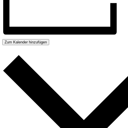
Zum Kalender hinzufügen