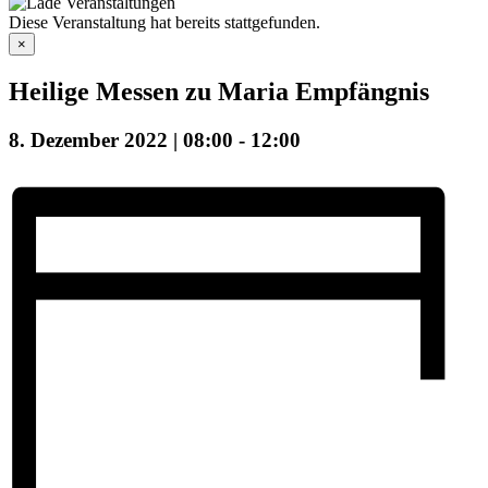
Diese Veranstaltung hat bereits stattgefunden.
×
Heilige Messen zu Maria Empfängnis
8. Dezember 2022 | 08:00
-
12:00