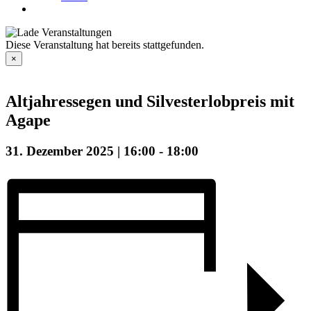
Diese Veranstaltung hat bereits stattgefunden.
×
Altjahressegen und Silvesterlobpreis mit
Agape
31. Dezember 2025 | 16:00
-
18:00