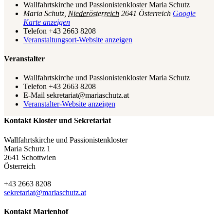
Wallfahrtskirche und Passionistenkloster Maria Schutz
Maria Schutz
,
Niederösterreich
2641
Österreich
Google
Karte anzeigen
Telefon
+43 2663 8208
Veranstaltungsort-Website anzeigen
Veranstalter
Wallfahrtskirche und Passionistenkloster Maria Schutz
Telefon
+43 2663 8208
E-Mail
sekretariat@mariaschutz.at
Veranstalter-Website anzeigen
Kontakt Kloster und Sekretariat
Wallfahrtskirche und Passionistenkloster
Maria Schutz 1
2641 Schottwien
Österreich
+43 2663 8208
sekretariat@mariaschutz.at
Kontakt Marienhof