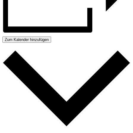
Zum Kalender hinzufügen