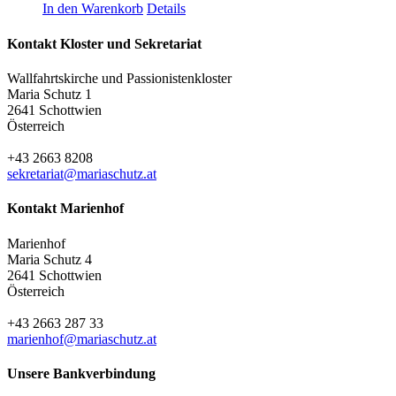
In den Warenkorb
Details
Kontakt Kloster und Sekretariat
Wallfahrtskirche und Passionistenkloster
Maria Schutz 1
2641 Schottwien
Österreich
+43 2663 8208
sekretariat@mariaschutz.at
Kontakt Marienhof
Marienhof
Maria Schutz 4
2641 Schottwien
Österreich
+43 2663 287 33
marienhof@mariaschutz.at
Unsere Bankverbindung