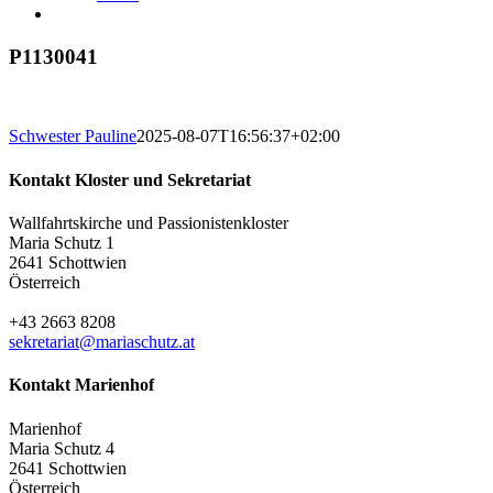
P1130041
Schwester Pauline
2025-08-07T16:56:37+02:00
Kontakt Kloster und Sekretariat
Wallfahrtskirche und Passionistenkloster
Maria Schutz 1
2641 Schottwien
Österreich
+43 2663 8208
sekretariat@mariaschutz.at
Kontakt Marienhof
Marienhof
Maria Schutz 4
2641 Schottwien
Österreich