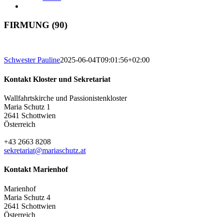
FIRMUNG (90)
Schwester Pauline
2025-06-04T09:01:56+02:00
Kontakt Kloster und Sekretariat
Wallfahrtskirche und Passionistenkloster
Maria Schutz 1
2641 Schottwien
Österreich
+43 2663 8208
sekretariat@mariaschutz.at
Kontakt Marienhof
Marienhof
Maria Schutz 4
2641 Schottwien
Österreich