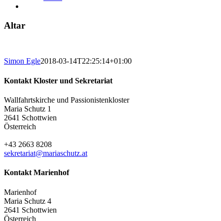
Altar
Simon Egle
2018-03-14T22:25:14+01:00
Kontakt Kloster und Sekretariat
Wallfahrtskirche und Passionistenkloster
Maria Schutz 1
2641 Schottwien
Österreich
+43 2663 8208
sekretariat@mariaschutz.at
Kontakt Marienhof
Marienhof
Maria Schutz 4
2641 Schottwien
Österreich