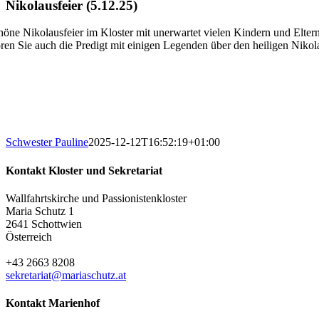
Nikolausfeier (5.12.25)
höne Nikolausfeier im Kloster mit unerwartet vielen Kindern und Eltern
ren Sie auch die Predigt mit einigen Legenden über den heiligen Nikol
Schwester Pauline
2025-12-12T16:52:19+01:00
Kontakt Kloster und Sekretariat
Wallfahrtskirche und Passionistenkloster
Maria Schutz 1
2641 Schottwien
Österreich
+43 2663 8208
sekretariat@mariaschutz.at
Kontakt Marienhof