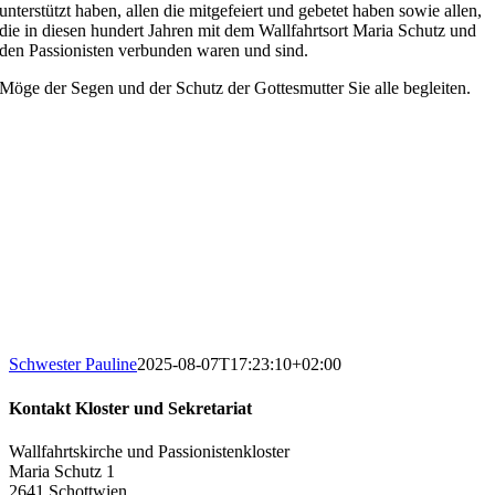
unterstützt haben, allen die mitgefeiert und gebetet haben sowie allen,
die in diesen hundert Jahren mit dem Wallfahrtsort Maria Schutz und
den Passionisten verbunden waren und sind.
Möge der Segen und der Schutz der Gottesmutter Sie alle begleiten.
Schwester Pauline
2025-08-07T17:23:10+02:00
Kontakt Kloster und Sekretariat
Wallfahrtskirche und Passionistenkloster
Maria Schutz 1
2641 Schottwien