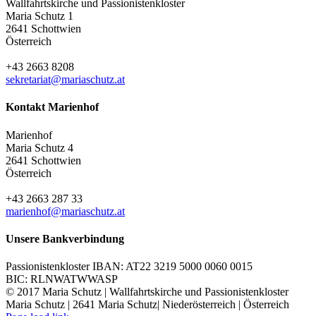
Wallfahrtskirche und Passionistenkloster
Maria Schutz 1
2641 Schottwien
Österreich
+43 2663 8208
sekretariat@mariaschutz.at
Kontakt Marienhof
Marienhof
Maria Schutz 4
2641 Schottwien
Österreich
+43 2663 287 33
marienhof@mariaschutz.at
Unsere Bankverbindung
Passionistenkloster IBAN: AT22 3219 5000 0060 0015
BIC: RLNWATWWASP
© 2017 Maria Schutz | Wallfahrtskirche und Passionistenkloster
Maria Schutz | 2641 Maria Schutz| Niederösterreich | Österreich