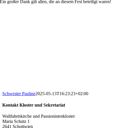
Ein großer Dank gilt allen, die an diesem Fest beteiligt waren!
Schwester Pauline
2025-05-13T16:23:23+02:00
Kontakt Kloster und Sekretariat
Wallfahrtskirche und Passionistenkloster
Maria Schutz 1
2641 Schottwien