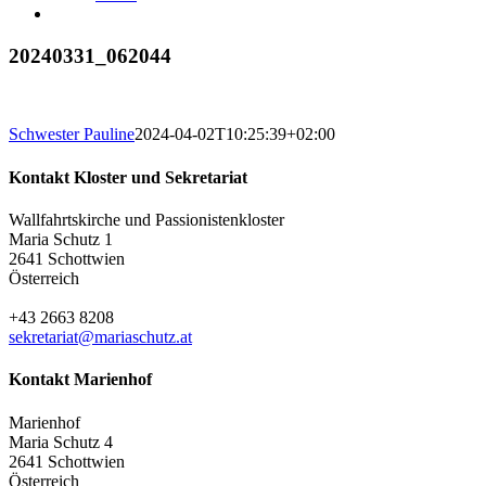
20240331_062044
Schwester Pauline
2024-04-02T10:25:39+02:00
Kontakt Kloster und Sekretariat
Wallfahrtskirche und Passionistenkloster
Maria Schutz 1
2641 Schottwien
Österreich
+43 2663 8208
sekretariat@mariaschutz.at
Kontakt Marienhof
Marienhof
Maria Schutz 4
2641 Schottwien
Österreich