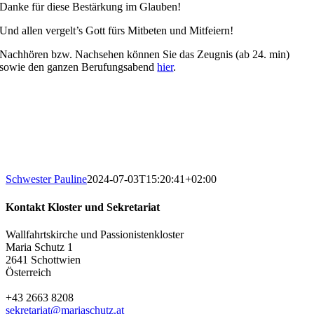
Danke für diese Bestärkung im Glauben!
Und allen vergelt’s Gott fürs Mitbeten und Mitfeiern!
Nachhören bzw. Nachsehen können Sie das Zeugnis (ab 24. min)
sowie den ganzen Berufungsabend
hier
.
Schwester Pauline
2024-07-03T15:20:41+02:00
Kontakt Kloster und Sekretariat
Wallfahrtskirche und Passionistenkloster
Maria Schutz 1
2641 Schottwien
Österreich
+43 2663 8208
sekretariat@mariaschutz.at