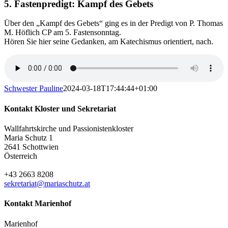
5. Fastenpredigt: Kampf des Gebets
Über den „Kampf des Gebets“ ging es in der Predigt von P. Thomas
M. Höflich CP am 5. Fastensonntag.
Hören Sie hier seine Gedanken, am Katechismus orientiert, nach.
Schwester Pauline
2024-03-18T17:44:44+01:00
Kontakt Kloster und Sekretariat
Wallfahrtskirche und Passionistenkloster
Maria Schutz 1
2641 Schottwien
Österreich
+43 2663 8208
sekretariat@mariaschutz.at
Kontakt Marienhof
Marienhof