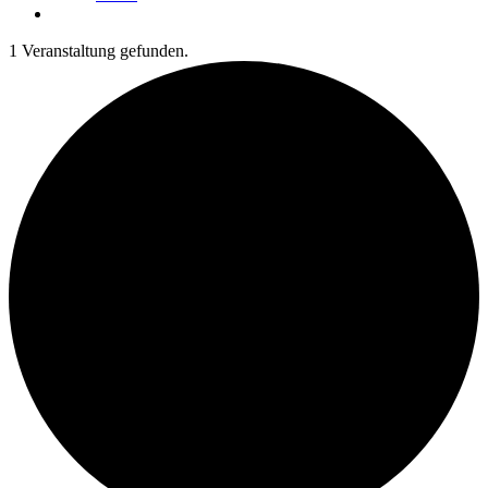
1 Veranstaltung gefunden.