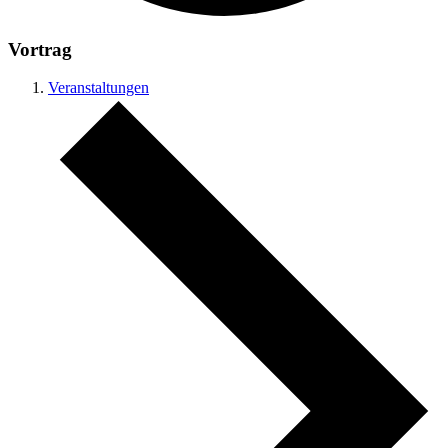
Vortrag
Veranstaltungen