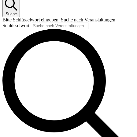
Suche
Bitte Schlüsselwort eingeben. Suche nach Veranstaltungen
Schlüsselwort.