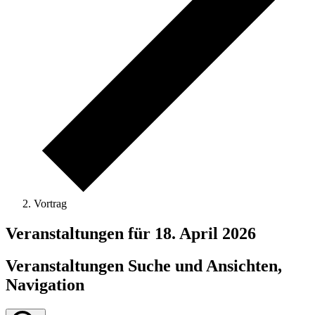
Vortrag
Veranstaltungen für 18. April 2026
Veranstaltungen Suche und Ansichten,
Navigation