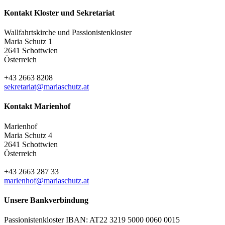
Kontakt Kloster und Sekretariat
Wallfahrtskirche und Passionistenkloster
Maria Schutz 1
2641 Schottwien
Österreich
+43 2663 8208
sekretariat@mariaschutz.at
Kontakt Marienhof
Marienhof
Maria Schutz 4
2641 Schottwien
Österreich
+43 2663 287 33
marienhof@mariaschutz.at
Unsere Bankverbindung
Passionistenkloster IBAN: AT22 3219 5000 0060 0015