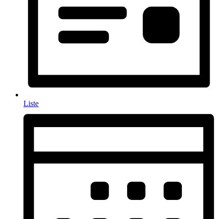
Liste