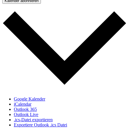
Kalender abonnieren
Google Kalender
iCalendar
Outlook 365
Outlook Live
.ics-Datei exportieren
Exportiere Outlook .ics Datei