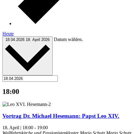
Heute
Datum wählen.
18.04.2026
18. April 2026
18:00
Vortrag Dr. Michael Hesemann: Papst Leo XIV.
18. April | 18:00
-
19:00
Wallfahrtskirche und Passionistenkloster Maria Schutz
Maria Schutz