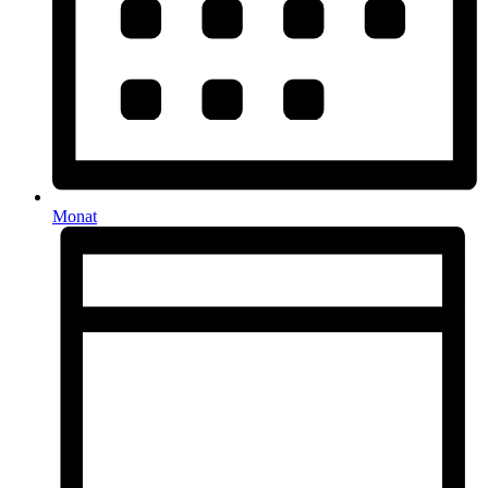
Monat