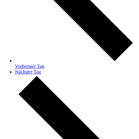
Vorheriger Tag
Nächster Tag