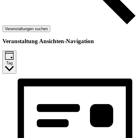
Veranstaltungen suchen
Veranstaltung Ansichten-Navigation
Tag