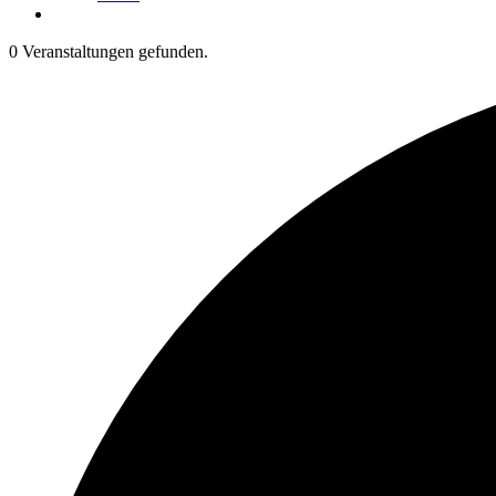
0 Veranstaltungen gefunden.