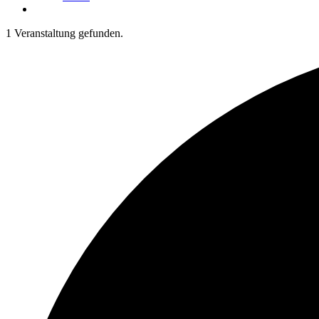
1 Veranstaltung gefunden.