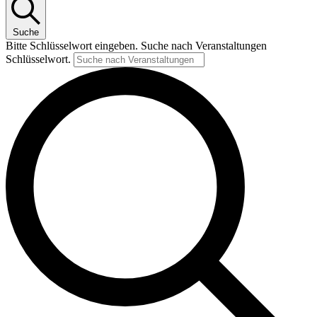
Suche
Bitte Schlüsselwort eingeben. Suche nach Veranstaltungen
Schlüsselwort.