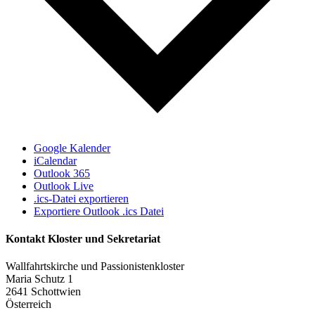
Google Kalender
iCalendar
Outlook 365
Outlook Live
.ics-Datei exportieren
Exportiere Outlook .ics Datei
Kontakt Kloster und Sekretariat
Wallfahrtskirche und Passionistenkloster
Maria Schutz 1
2641 Schottwien
Österreich