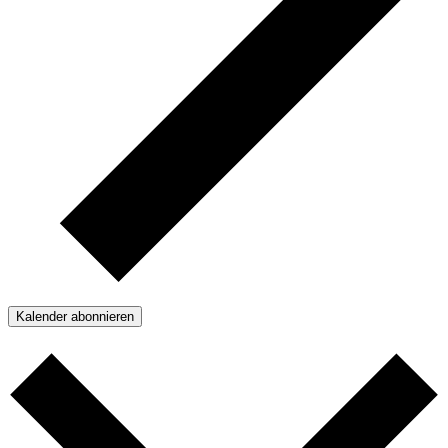
Kalender abonnieren