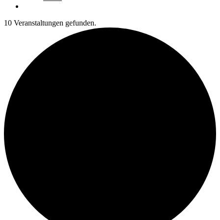
10 Veranstaltungen gefunden.