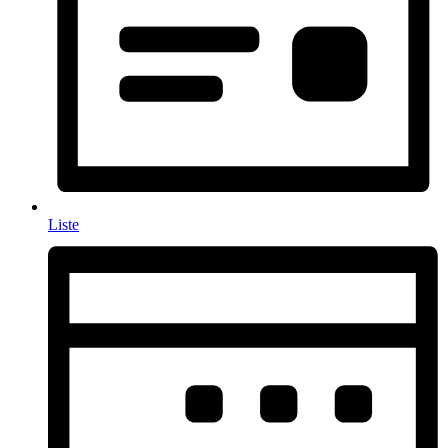
Liste