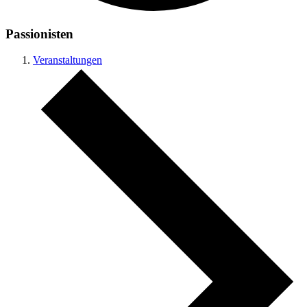
Passionisten
Veranstaltungen