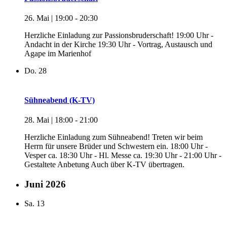
26. Mai | 19:00
-
20:30
Herzliche Einladung zur Passionsbruderschaft! 19:00 Uhr -
Andacht in der Kirche 19:30 Uhr - Vortrag, Austausch und
Agape im Marienhof
Do.
28
Sühneabend (K-TV)
28. Mai | 18:00
-
21:00
Herzliche Einladung zum Sühneabend! Treten wir beim
Herrn für unsere Brüder und Schwestern ein. 18:00 Uhr -
Vesper ca. 18:30 Uhr - Hl. Messe ca. 19:30 Uhr - 21:00 Uhr -
Gestaltete Anbetung Auch über K-TV übertragen.
Juni 2026
Sa.
13