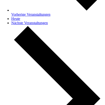
Vorherige
Veranstaltungen
Heute
Nächste
Veranstaltungen