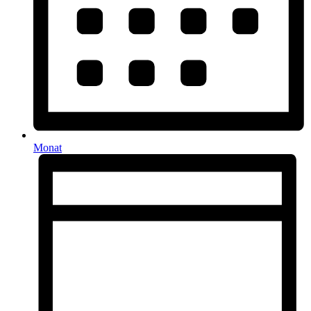
Monat