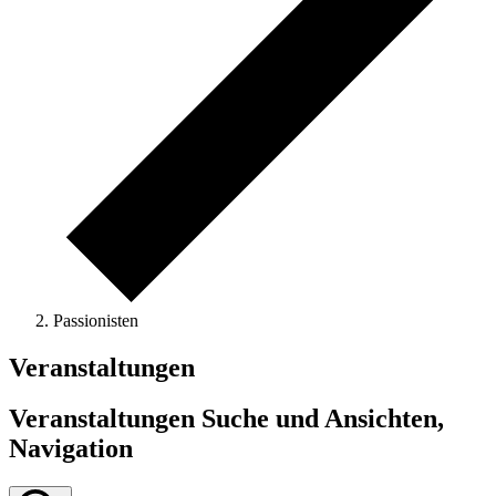
Passionisten
Veranstaltungen
Veranstaltungen Suche und Ansichten,
Navigation