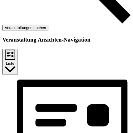
Veranstaltungen suchen
Veranstaltung Ansichten-Navigation
Liste