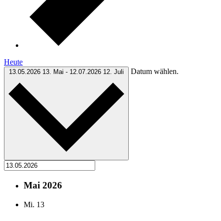
Heute
Datum wählen.
13.05.2026
13. Mai
-
12.07.2026
12. Juli
Mai 2026
Mi.
13