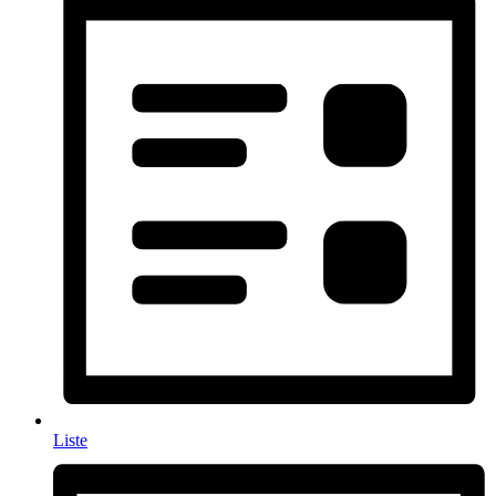
Liste