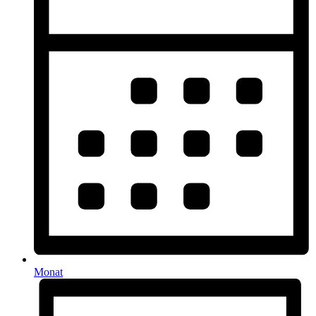
Monat