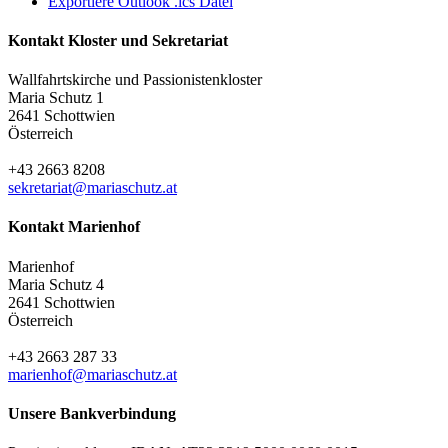
Exportiere Outlook .ics Datei
Kontakt Kloster und Sekretariat
Wallfahrtskirche und Passionistenkloster
Maria Schutz 1
2641 Schottwien
Österreich
+43 2663 8208
sekretariat@mariaschutz.at
Kontakt Marienhof
Marienhof
Maria Schutz 4
2641 Schottwien
Österreich
+43 2663 287 33
marienhof@mariaschutz.at
Unsere Bankverbindung