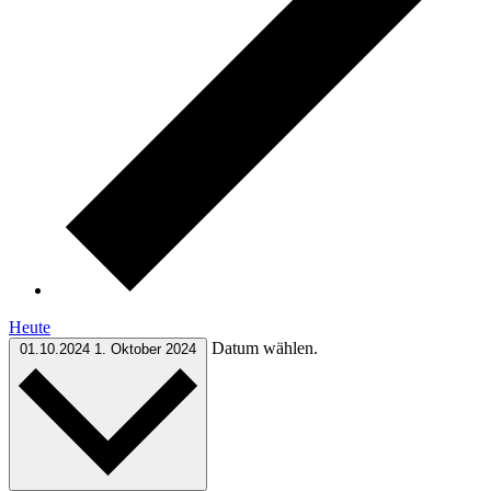
Heute
Datum wählen.
01.10.2024
1. Oktober 2024