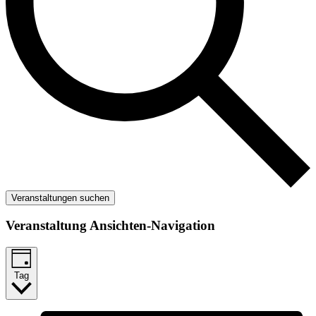
Veranstaltungen suchen
Veranstaltung Ansichten-Navigation
Tag