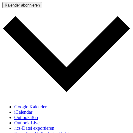
Kalender abonnieren
Google Kalender
iCalendar
Outlook 365
Outlook Live
.ics-Datei exportieren