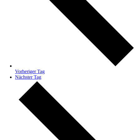
Vorheriger Tag
Nächster Tag