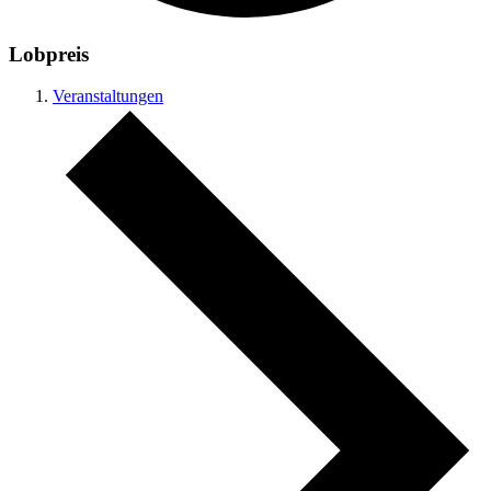
Lobpreis
Veranstaltungen