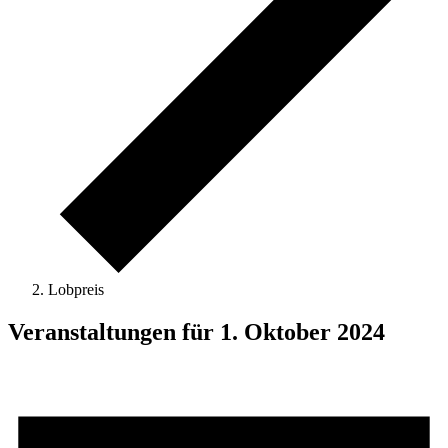
Lobpreis
Veranstaltungen für 1. Oktober 2024