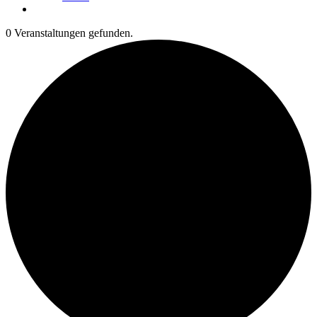
0 Veranstaltungen gefunden.