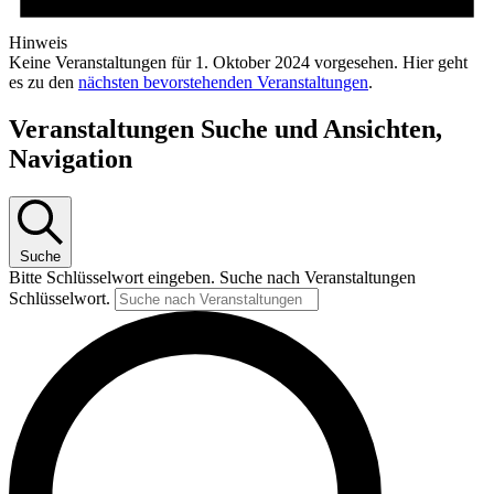
Hinweis
Keine Veranstaltungen für 1. Oktober 2024 vorgesehen. Hier geht
es zu den
nächsten bevorstehenden Veranstaltungen
.
Veranstaltungen Suche und Ansichten,
Navigation
Suche
Bitte Schlüsselwort eingeben. Suche nach Veranstaltungen
Schlüsselwort.