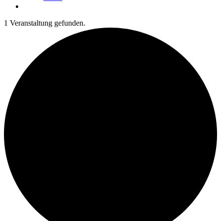
1 Veranstaltung gefunden.