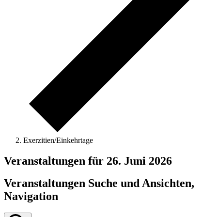
Exerzitien/Einkehrtage
Veranstaltungen für 26. Juni 2026
Veranstaltungen Suche und Ansichten,
Navigation