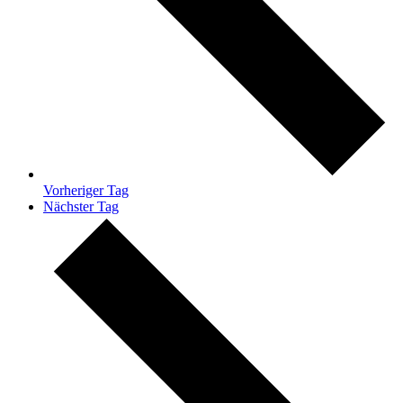
Vorheriger Tag
Nächster Tag