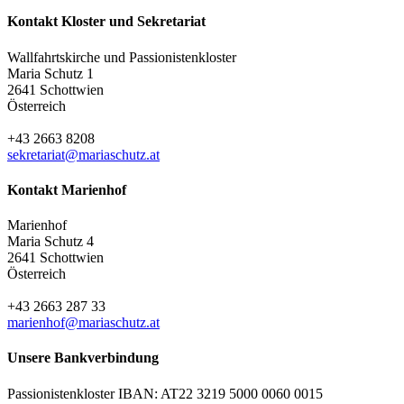
Kontakt Kloster und Sekretariat
Wallfahrtskirche und Passionistenkloster
Maria Schutz 1
2641 Schottwien
Österreich
+43 2663 8208
sekretariat@mariaschutz.at
Kontakt Marienhof
Marienhof
Maria Schutz 4
2641 Schottwien
Österreich
+43 2663 287 33
marienhof@mariaschutz.at
Unsere Bankverbindung
Passionistenkloster IBAN: AT22 3219 5000 0060 0015