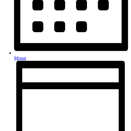
Monat