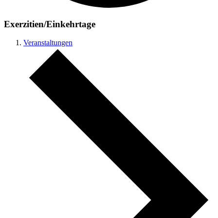
Exerzitien/Einkehrtage
Veranstaltungen