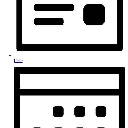
Liste