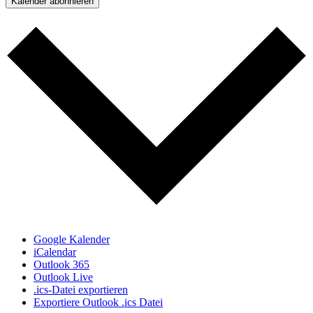
Kalender abonnieren
Google Kalender
iCalendar
Outlook 365
Outlook Live
.ics-Datei exportieren
Exportiere Outlook .ics Datei