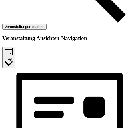
Veranstaltungen suchen
Veranstaltung Ansichten-Navigation
Tag