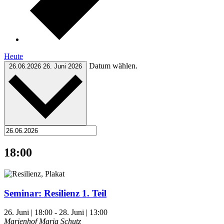
Heute
Datum wählen.
26.06.2026
26. Juni 2026
18:00
Seminar: Resilienz 1. Teil
26. Juni | 18:00
-
28. Juni | 13:00
Marienhof Maria Schutz