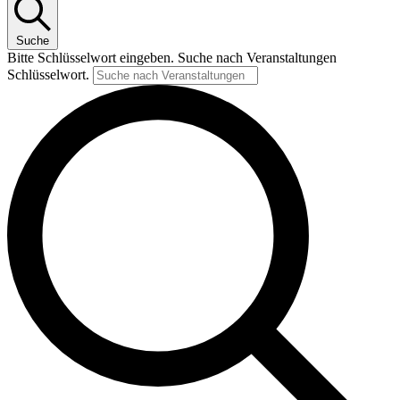
Suche
Bitte Schlüsselwort eingeben. Suche nach Veranstaltungen
Schlüsselwort.