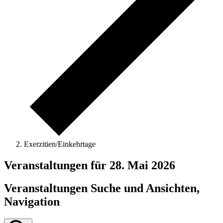
Exerzitien/Einkehrtage
Veranstaltungen für 28. Mai 2026
Veranstaltungen Suche und Ansichten,
Navigation