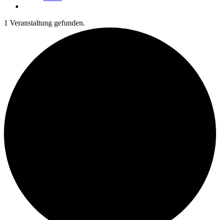
1 Veranstaltung gefunden.