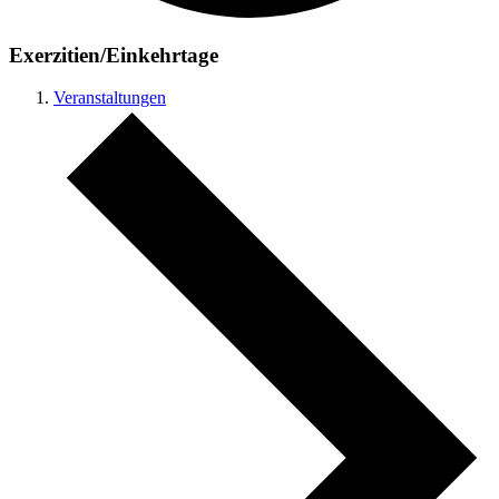
Exerzitien/Einkehrtage
Veranstaltungen