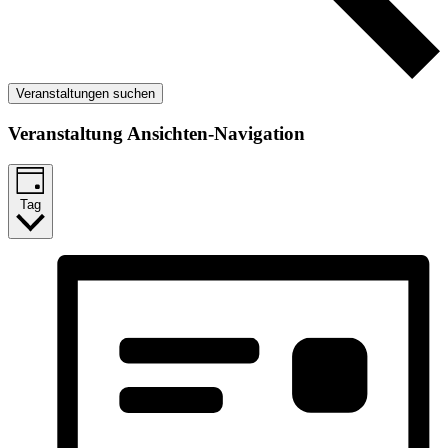
Veranstaltungen suchen
Veranstaltung Ansichten-Navigation
Tag