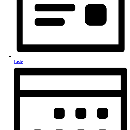
Liste