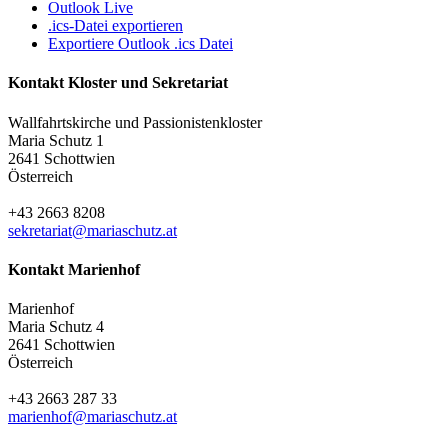
Outlook Live
.ics-Datei exportieren
Exportiere Outlook .ics Datei
Kontakt Kloster und Sekretariat
Wallfahrtskirche und Passionistenkloster
Maria Schutz 1
2641 Schottwien
Österreich
+43 2663 8208
sekretariat@mariaschutz.at
Kontakt Marienhof
Marienhof
Maria Schutz 4
2641 Schottwien
Österreich
+43 2663 287 33
marienhof@mariaschutz.at