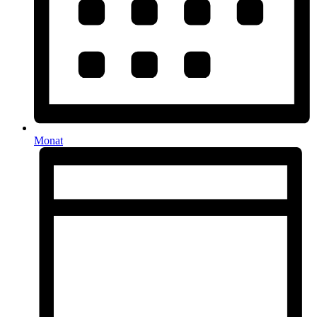
Monat