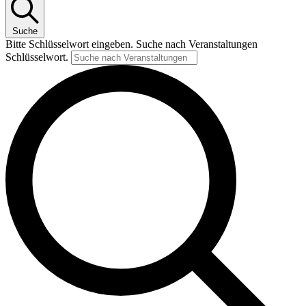
Suche
Bitte Schlüsselwort eingeben. Suche nach Veranstaltungen
Schlüsselwort.