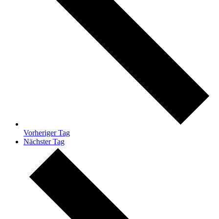
Vorheriger Tag
Nächster Tag