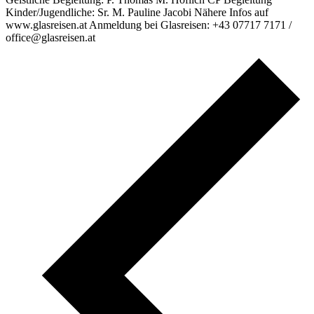
Kinder/Jugendliche: Sr. M. Pauline Jacobi Nähere Infos auf
www.glasreisen.at Anmeldung bei Glasreisen: +43 07717 7171 /
office@glasreisen.at