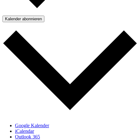
Kalender abonnieren
Google Kalender
iCalendar
Outlook 365