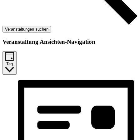
Veranstaltungen suchen
Veranstaltung Ansichten-Navigation
Tag