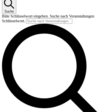
Suche
Bitte Schlüsselwort eingeben. Suche nach Veranstaltungen
Schlüsselwort.