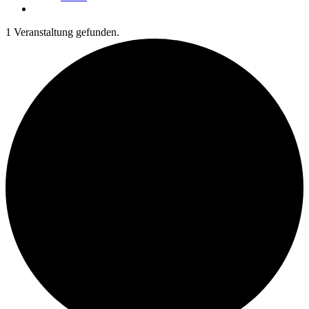
1 Veranstaltung gefunden.