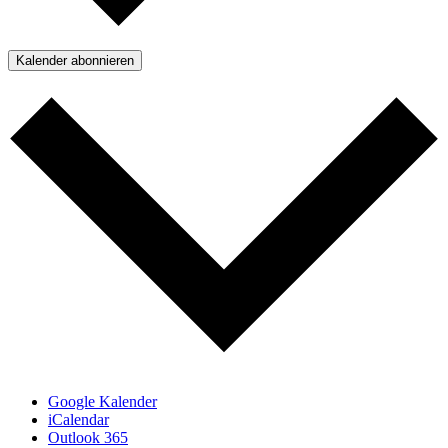
Kalender abonnieren
Google Kalender
iCalendar
Outlook 365