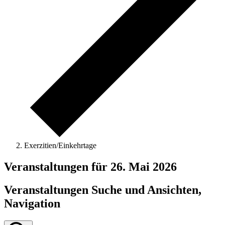
Exerzitien/Einkehrtage
Veranstaltungen für 26. Mai 2026
Veranstaltungen Suche und Ansichten,
Navigation