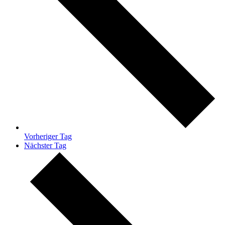
Vorheriger Tag
Nächster Tag