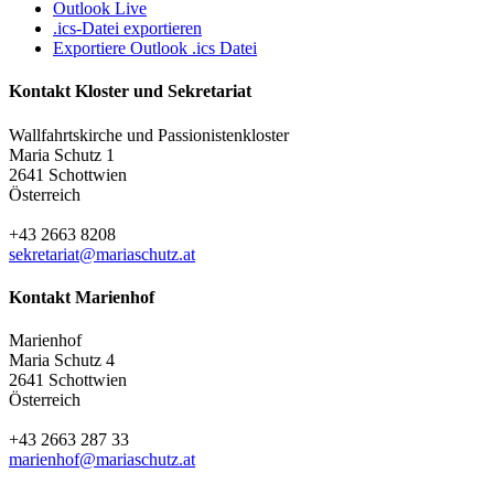
Outlook Live
.ics-Datei exportieren
Exportiere Outlook .ics Datei
Kontakt Kloster und Sekretariat
Wallfahrtskirche und Passionistenkloster
Maria Schutz 1
2641 Schottwien
Österreich
+43 2663 8208
sekretariat@mariaschutz.at
Kontakt Marienhof
Marienhof
Maria Schutz 4
2641 Schottwien
Österreich
+43 2663 287 33
marienhof@mariaschutz.at