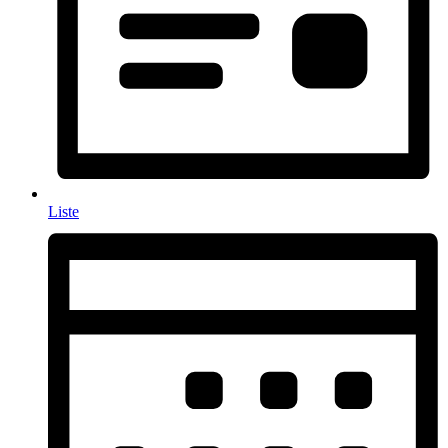
Liste