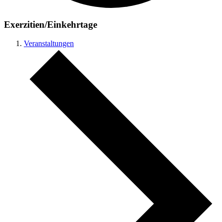
Exerzitien/Einkehrtage
Veranstaltungen