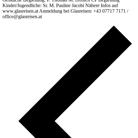
Kinder/Jugendliche: Sr. M. Pauline Jacobi Nähere Infos auf
www.glasreisen.at Anmeldung bei Glasreisen: +43 07717 7171 /
office@glasreisen.at