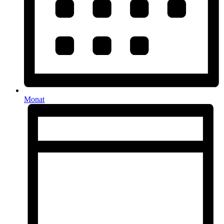
Monat