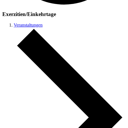
Exerzitien/Einkehrtage
Veranstaltungen