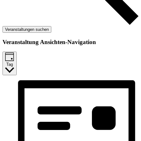
Veranstaltungen suchen
Veranstaltung Ansichten-Navigation
Tag