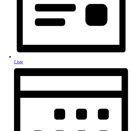
Liste