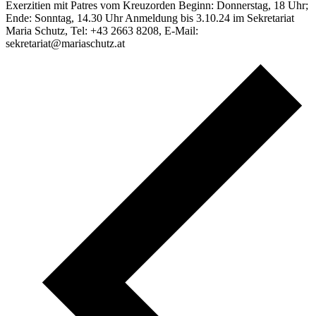
Exerzitien mit Patres vom Kreuzorden Beginn: Donnerstag, 18 Uhr;
Ende: Sonntag, 14.30 Uhr Anmeldung bis 3.10.24 im Sekretariat
Maria Schutz, Tel: +43 2663 8208, E-Mail:
sekretariat@mariaschutz.at