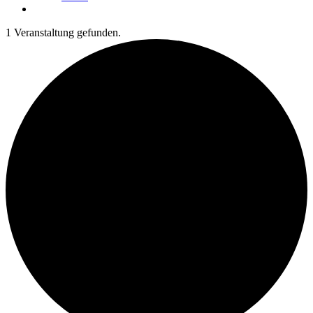
1 Veranstaltung gefunden.