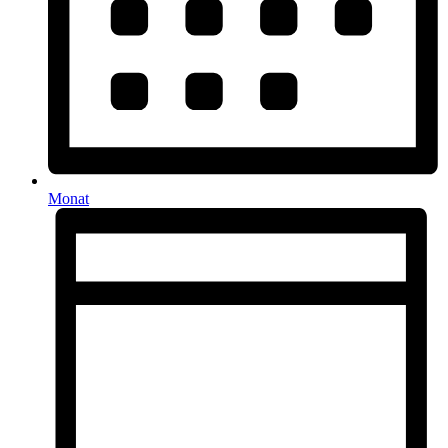
Monat