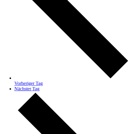
Vorheriger Tag
Nächster Tag