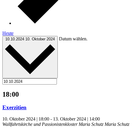
Heute
Datum wählen.
10.10.2024
10. Oktober 2024
18:00
Exerzitien
10. Oktober 2024 | 18:00
-
13. Oktober 2024 | 14:00
Wallfahrtskirche und Passionistenkloster Maria Schutz
Maria Schutz