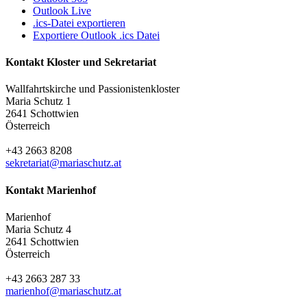
Outlook Live
.ics-Datei exportieren
Exportiere Outlook .ics Datei
Kontakt Kloster und Sekretariat
Wallfahrtskirche und Passionistenkloster
Maria Schutz 1
2641 Schottwien
Österreich
+43 2663 8208
sekretariat@mariaschutz.at
Kontakt Marienhof
Marienhof
Maria Schutz 4
2641 Schottwien
Österreich
+43 2663 287 33
marienhof@mariaschutz.at