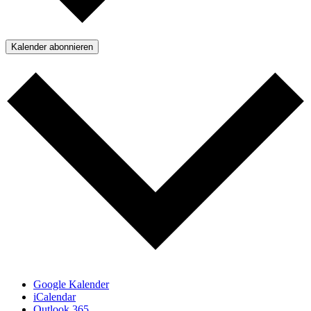
Kalender abonnieren
Google Kalender
iCalendar
Outlook 365