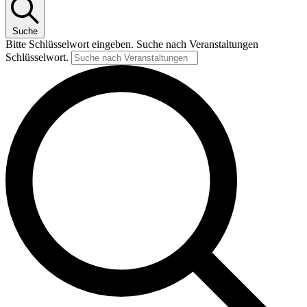
Suche
Bitte Schlüsselwort eingeben. Suche nach Veranstaltungen
Schlüsselwort.