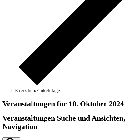
Exerzitien/Einkehrtage
Veranstaltungen für 10. Oktober 2024
Veranstaltungen Suche und Ansichten,
Navigation