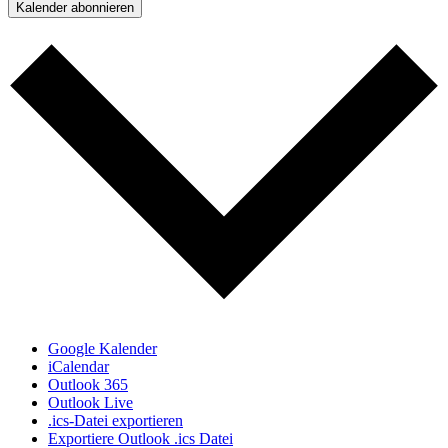
Kalender abonnieren
Google Kalender
iCalendar
Outlook 365
Outlook Live
.ics-Datei exportieren
Exportiere Outlook .ics Datei