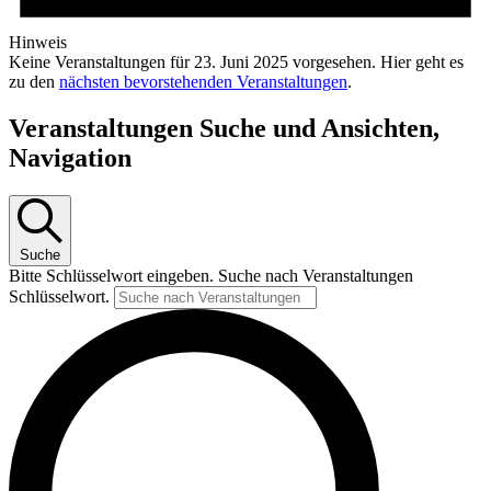
Hinweis
Keine Veranstaltungen für 23. Juni 2025 vorgesehen. Hier geht es
zu den
nächsten bevorstehenden Veranstaltungen
.
Veranstaltungen Suche und Ansichten,
Navigation
Suche
Bitte Schlüsselwort eingeben. Suche nach Veranstaltungen
Schlüsselwort.