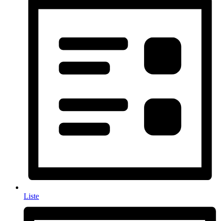
Liste