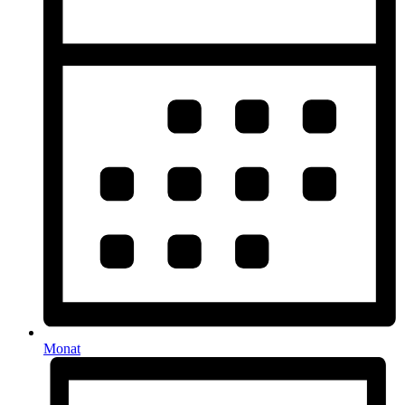
Monat