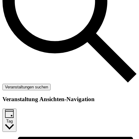
Veranstaltungen suchen
Veranstaltung Ansichten-Navigation
Tag