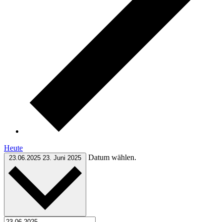
Heute
Datum wählen.
23.06.2025
23. Juni 2025