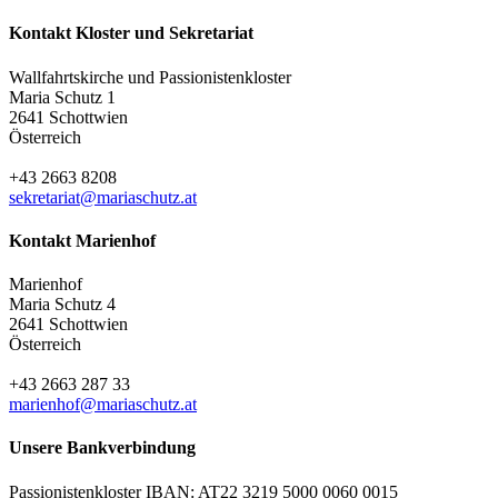
Kontakt Kloster und Sekretariat
Wallfahrtskirche und Passionistenkloster
Maria Schutz 1
2641 Schottwien
Österreich
+43 2663 8208
sekretariat@mariaschutz.at
Kontakt Marienhof
Marienhof
Maria Schutz 4
2641 Schottwien
Österreich
+43 2663 287 33
marienhof@mariaschutz.at
Unsere Bankverbindung
Passionistenkloster IBAN: AT22 3219 5000 0060 0015