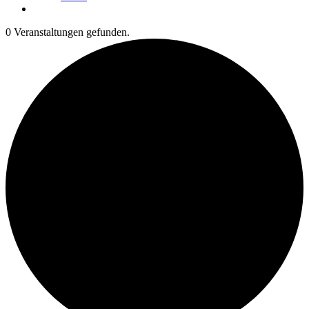
0 Veranstaltungen gefunden.