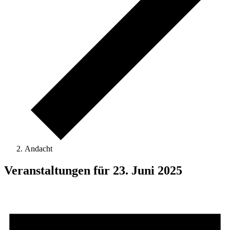
Andacht
Veranstaltungen für 23. Juni 2025