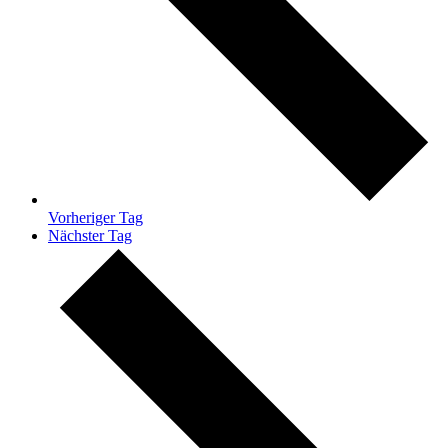
Vorheriger Tag
Nächster Tag