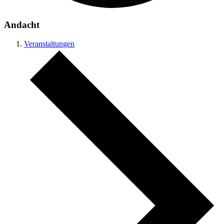
Andacht
Veranstaltungen