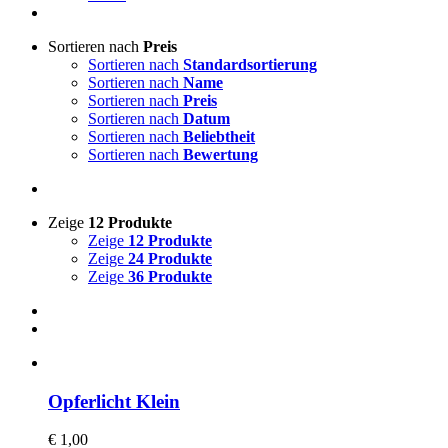
Sortieren nach
Preis
Sortieren nach
Standardsortierung
Sortieren nach
Name
Sortieren nach
Preis
Sortieren nach
Datum
Sortieren nach
Beliebtheit
Sortieren nach
Bewertung
Zeige
12 Produkte
Zeige
12 Produkte
Zeige
24 Produkte
Zeige
36 Produkte
Opferlicht Klein
€
1,00