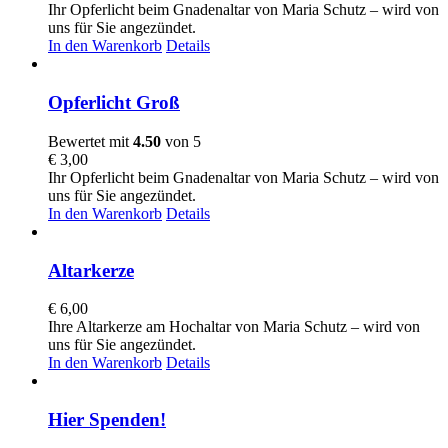
Ihr Opferlicht beim Gnadenaltar von Maria Schutz – wird von
uns für Sie angezündet.
In den Warenkorb
Details
Opferlicht Groß
Bewertet mit
4.50
von 5
€
3,00
Ihr Opferlicht beim Gnadenaltar von Maria Schutz – wird von
uns für Sie angezündet.
In den Warenkorb
Details
Altarkerze
€
6,00
Ihre Altarkerze am Hochaltar von Maria Schutz – wird von
uns für Sie angezündet.
In den Warenkorb
Details
Hier Spenden!