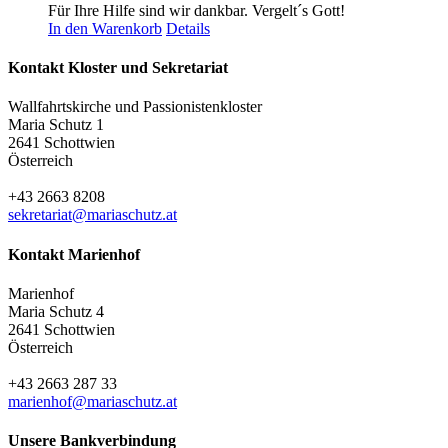
Für Ihre Hilfe sind wir dankbar. Vergelt´s Gott!
In den Warenkorb
Details
Kontakt Kloster und Sekretariat
Wallfahrtskirche und Passionistenkloster
Maria Schutz 1
2641 Schottwien
Österreich
+43 2663 8208
sekretariat@mariaschutz.at
Kontakt Marienhof
Marienhof
Maria Schutz 4
2641 Schottwien
Österreich
+43 2663 287 33
marienhof@mariaschutz.at
Unsere Bankverbindung