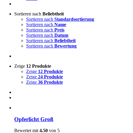
Sortieren nach
Beliebtheit
Sortieren nach
Standardsortierung
Sortieren nach
Name
Sortieren nach
Preis
Sortieren nach
Datum
Sortieren nach
Beliebtheit
Sortieren nach
Bewertung
Zeige
12 Produkte
Zeige
12 Produkte
Zeige
24 Produkte
Zeige
36 Produkte
Opferlicht Groß
Bewertet mit
4.50
von 5