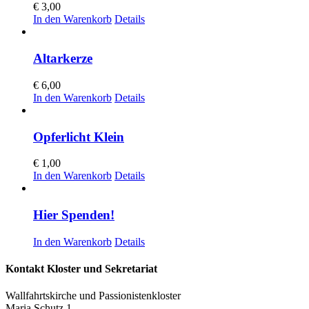
€
3,00
In den Warenkorb
Details
Altarkerze
€
6,00
In den Warenkorb
Details
Opferlicht Klein
€
1,00
In den Warenkorb
Details
Hier Spenden!
In den Warenkorb
Details
Kontakt Kloster und Sekretariat
Wallfahrtskirche und Passionistenkloster
Maria Schutz 1