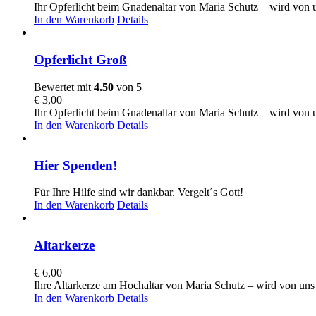
Ihr Opferlicht beim Gnadenaltar von Maria Schutz – wird von u
In den Warenkorb
Details
Opferlicht Groß
Bewertet mit
4.50
von 5
€
3,00
Ihr Opferlicht beim Gnadenaltar von Maria Schutz – wird von u
In den Warenkorb
Details
Hier Spenden!
Für Ihre Hilfe sind wir dankbar. Vergelt´s Gott!
In den Warenkorb
Details
Altarkerze
€
6,00
Ihre Altarkerze am Hochaltar von Maria Schutz – wird von uns 
In den Warenkorb
Details