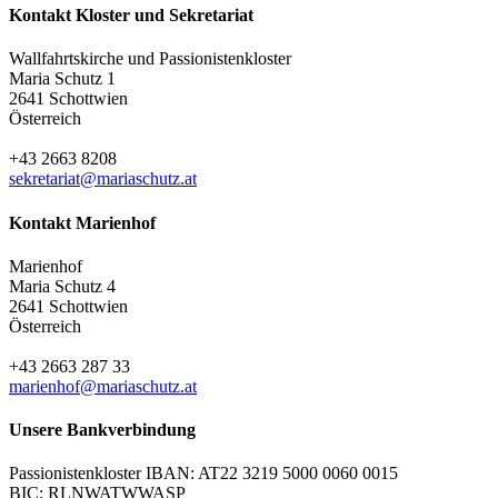
Kontakt Kloster und Sekretariat
Wallfahrtskirche und Passionistenkloster
Maria Schutz 1
2641 Schottwien
Österreich
+43 2663 8208
sekretariat@mariaschutz.at
Kontakt Marienhof
Marienhof
Maria Schutz 4
2641 Schottwien
Österreich
+43 2663 287 33
marienhof@mariaschutz.at
Unsere Bankverbindung
Passionistenkloster IBAN: AT22 3219 5000 0060 0015
BIC: RLNWATWWASP