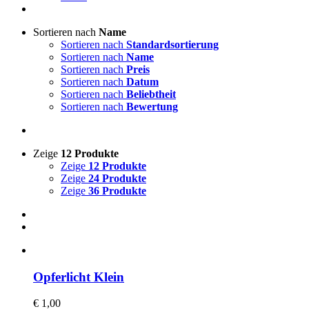
Sortieren nach
Name
Sortieren nach
Standardsortierung
Sortieren nach
Name
Sortieren nach
Preis
Sortieren nach
Datum
Sortieren nach
Beliebtheit
Sortieren nach
Bewertung
Zeige
12 Produkte
Zeige
12 Produkte
Zeige
24 Produkte
Zeige
36 Produkte
Opferlicht Klein
€
1,00