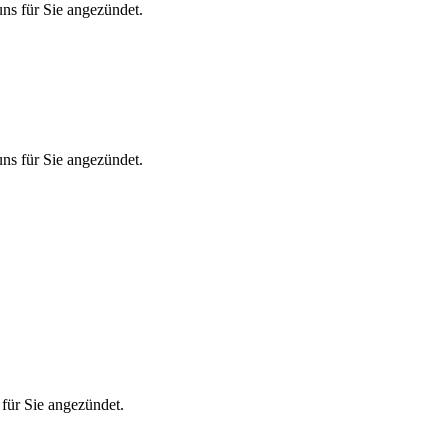
ns für Sie angezündet.
ns für Sie angezündet.
für Sie angezündet.