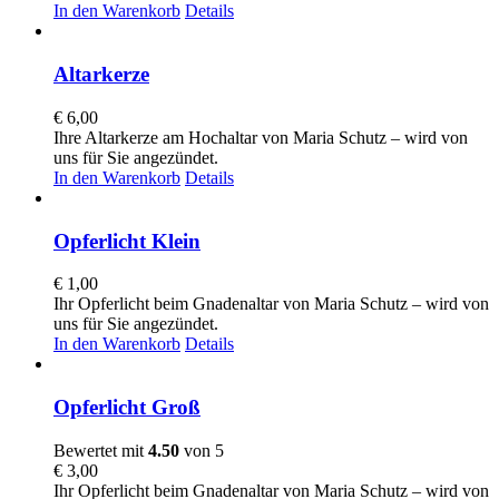
In den Warenkorb
Details
Altarkerze
€
6,00
Ihre Altarkerze am Hochaltar von Maria Schutz – wird von
uns für Sie angezündet.
In den Warenkorb
Details
Opferlicht Klein
€
1,00
Ihr Opferlicht beim Gnadenaltar von Maria Schutz – wird von
uns für Sie angezündet.
In den Warenkorb
Details
Opferlicht Groß
Bewertet mit
4.50
von 5
€
3,00
Ihr Opferlicht beim Gnadenaltar von Maria Schutz – wird von