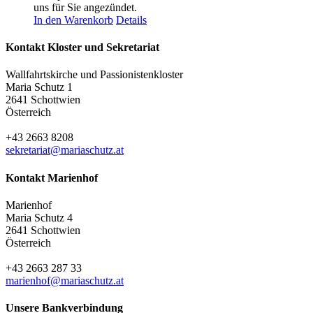
uns für Sie angezündet.
In den Warenkorb
Details
Kontakt Kloster und Sekretariat
Wallfahrtskirche und Passionistenkloster
Maria Schutz 1
2641 Schottwien
Österreich
+43 2663 8208
sekretariat@mariaschutz.at
Kontakt Marienhof
Marienhof
Maria Schutz 4
2641 Schottwien
Österreich
+43 2663 287 33
marienhof@mariaschutz.at
Unsere Bankverbindung