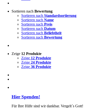
Sortieren nach
Bewertung
Sortieren nach
Standardsortierung
Sortieren nach
Name
Sortieren nach
Preis
Sortieren nach
Datum
Sortieren nach
Beliebtheit
Sortieren nach
Bewertung
Zeige
12 Produkte
Zeige
12 Produkte
Zeige
24 Produkte
Zeige
36 Produkte
Hier Spenden!
Für Ihre Hilfe sind wir dankbar. Vergelt´s Gott!