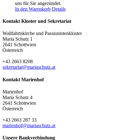
uns für Sie angezündet.
In den Warenkorb
Details
Kontakt Kloster und Sekretariat
Wallfahrtskirche und Passionistenkloster
Maria Schutz 1
2641 Schottwien
Österreich
+43 2663 8208
sekretariat@mariaschutz.at
Kontakt Marienhof
Marienhof
Maria Schutz 4
2641 Schottwien
Österreich
+43 2663 287 33
marienhof@mariaschutz.at
Unsere Bankverbindung