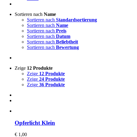
Sortieren nach
Name
Sortieren nach
Standardsortierung
Sortieren nach
Name
Sortieren nach
Preis
Sortieren nach
Datum
Sortieren nach
Beliebtheit
Sortieren nach
Bewertung
Zeige
12 Produkte
Zeige
12 Produkte
Zeige
24 Produkte
Zeige
36 Produkte
Opferlicht Klein
€
1,00