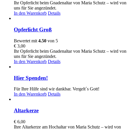
Ihr Opferlicht beim Gnadenaltar von Maria Schutz – wird von
uns für Sie angezündet.
In den Warenkorb
Details
Opferlicht Groß
Bewertet mit
4.50
von 5
€
3,00
Ihr Opferlicht beim Gnadenaltar von Maria Schutz – wird von
uns für Sie angezündet.
In den Warenkorb
Details
Hier Spenden!
Für Ihre Hilfe sind wir dankbar. Vergelt´s Gott!
In den Warenkorb
Details
Altarkerze
€
6,00
Ihre Altarkerze am Hochaltar von Maria Schutz – wird von