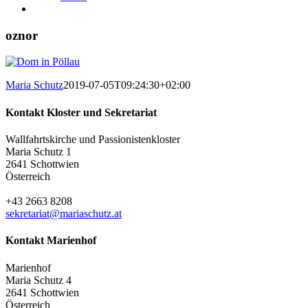
oznor
Maria Schutz
2019-07-05T09:24:30+02:00
Kontakt Kloster und Sekretariat
Wallfahrtskirche und Passionistenkloster
Maria Schutz 1
2641 Schottwien
Österreich
+43 2663 8208
sekretariat@mariaschutz.at
Kontakt Marienhof
Marienhof
Maria Schutz 4
2641 Schottwien
Österreich