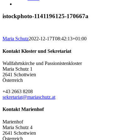
istockphoto-1141196125-170667a
Maria Schutz
2022-12-17T08:42:13+01:00
Kontakt Kloster und Sekretariat
Wallfahrtskirche und Passionistenkloster
Maria Schutz 1
2641 Schottwien
Österreich
+43 2663 8208
sekretariat@mariaschutz.at
Kontakt Marienhof
Marienhof
Maria Schutz 4
2641 Schottwien
Österreich