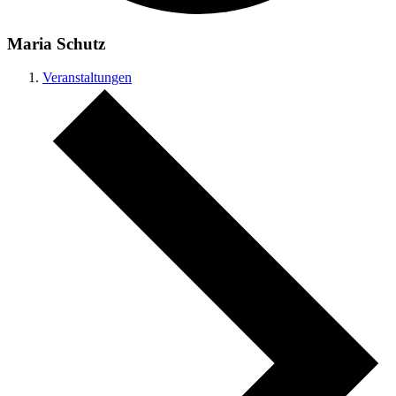
Maria Schutz
Veranstaltungen