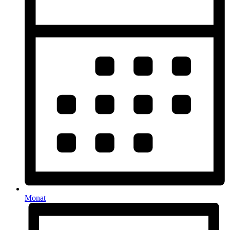
Monat