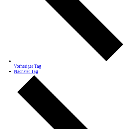
Vorheriger Tag
Nächster Tag