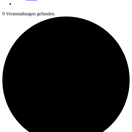
0 Veranstaltungen gefunden.