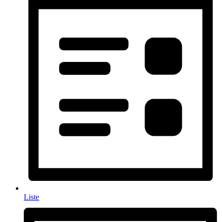
Liste