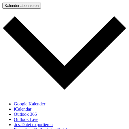
Kalender abonnieren
Google Kalender
iCalendar
Outlook 365
Outlook Live
.ics-Datei exportieren