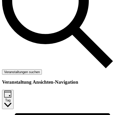
Veranstaltungen suchen
Veranstaltung Ansichten-Navigation
Tag