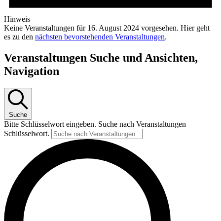
Hinweis
Keine Veranstaltungen für 16. August 2024 vorgesehen. Hier geht
es zu den
nächsten bevorstehenden Veranstaltungen
.
Veranstaltungen Suche und Ansichten,
Navigation
Suche
Bitte Schlüsselwort eingeben. Suche nach Veranstaltungen
Schlüsselwort.