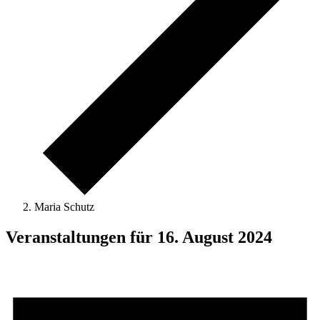
Maria Schutz
Veranstaltungen für 16. August 2024