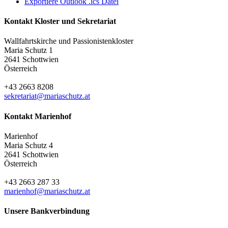
Exportiere Outlook .ics Datei
Kontakt Kloster und Sekretariat
Wallfahrtskirche und Passionistenkloster
Maria Schutz 1
2641 Schottwien
Österreich
+43 2663 8208
sekretariat@mariaschutz.at
Kontakt Marienhof
Marienhof
Maria Schutz 4
2641 Schottwien
Österreich
+43 2663 287 33
marienhof@mariaschutz.at
Unsere Bankverbindung