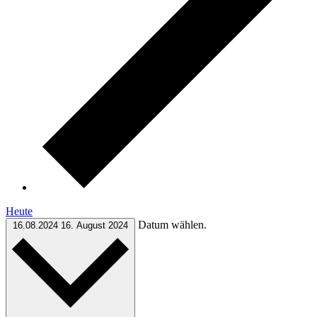
Heute
Datum wählen.
16.08.2024
16. August 2024